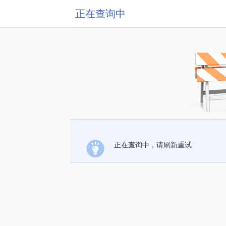
正在查询中
正在查询中，请刷新重试